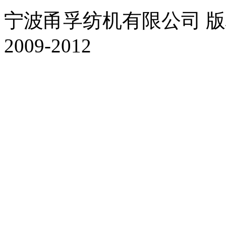
宁波甬孚纺机有限公司 版权所有 Al
2009-2012