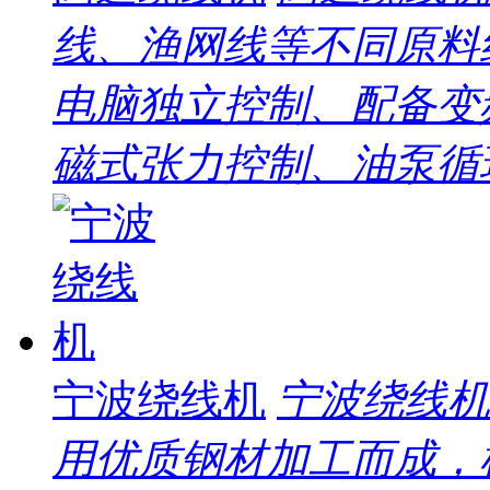
线、渔网线等不同原料
电脑独立控制、配备变
磁式张力控制、油泵循环
宁波绕线机
宁波绕线机
用优质钢材加工而成，