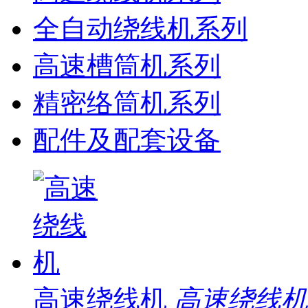
全自动绕线机系列
高速槽筒机系列
精密络筒机系列
配件及配套设备
高速绕线机
高速绕线机