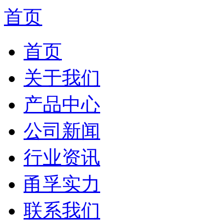
首页
首页
关于我们
产品中心
公司新闻
行业资讯
甬孚实力
联系我们