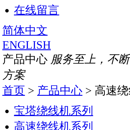
在线留言
简体中文
ENGLISH
产品中心
服务至上，不断
方案
首页
>
产品中心
> 高速
宝塔绕线机系列
高速绕线机系列