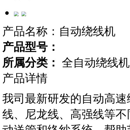
产品名称：自动绕线机
产品型号：
所属分类：
全自动绕线机
产品详情
我司最新研发的自动高速
线、尼龙线、高强线等不
动送管和络纱系统，帮助