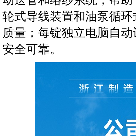
轮式导线装置和油泵循环
质量；每锭独立电脑自动
安全可靠。