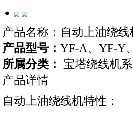
产品名称：自动上油绕线
产品型号：
YF-A、YF-Y
所属分类：
宝塔绕线机系
产品详情
自动上油绕线机特性：