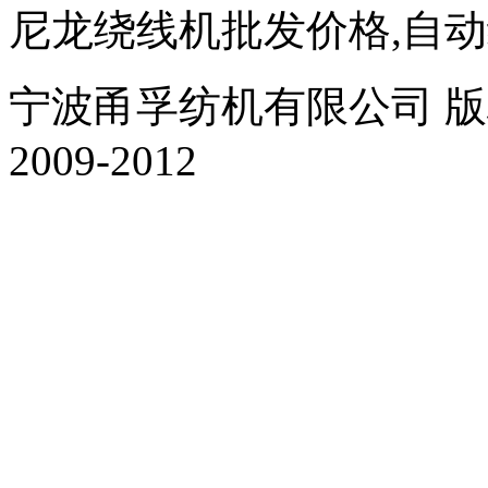
尼龙绕线机批发价格,自
宁波甬孚纺机有限公司 版权所有 Al
2009-2012