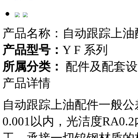
产品名称：自动跟踪上油
产品型号：
Y F 系列
所属分类：
配件及配套设
产品详情
自动跟踪上油配件一般公差是
0.001以内，光洁度RA
工，承接一切钨钢材质的