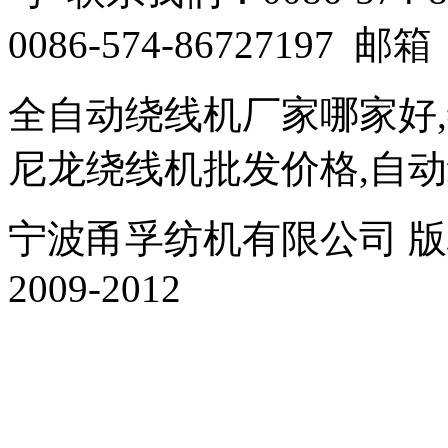
0086-574-86727197 邮箱：
全自动绕线机厂家哪家好
尼龙绕线机批发价格,自
宁波甬孚纺机有限公司 版权所有 Al
2009-2012