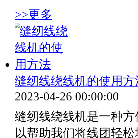
>>更多
缝纫线绕线机的使用方
2023-04-26 00:00:00
缝纫线绕线机是一种方
以帮助我们将线团轻松