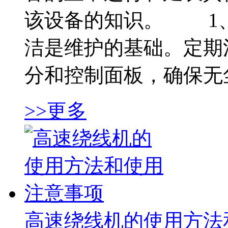
该设备的知识。 1
洁是维护的基础。定期
分和控制面板，确保无尘
>>更多
高速绕线机的使用方法