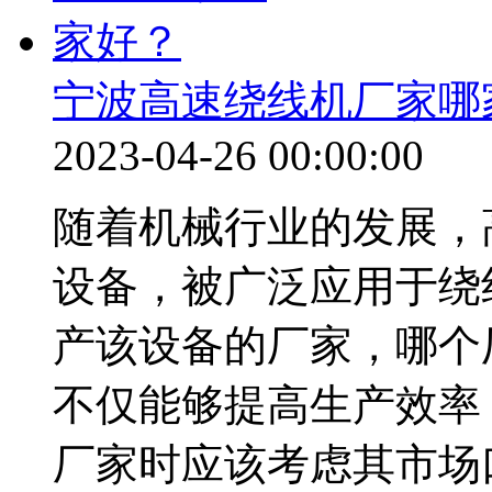
宁波高速绕线机厂家哪
2023-04-26 00:00:00
随着机械行业的发展，
设备，被广泛应用于绕
产该设备的厂家，哪个
不仅能够提高生产效率
厂家时应该考虑其市场