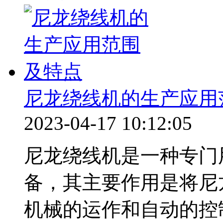
尼龙绕线机的生产应用
2023-04-17 10:12:05
尼龙绕线机是一种专门
备，其主要作用是将尼
机械的运作和自动的控