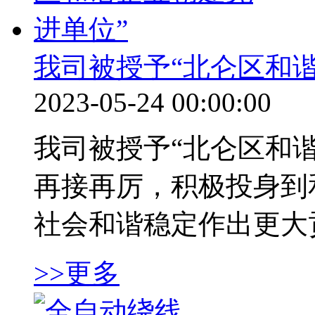
我司被授予“北仑区和
2023-05-24 00:00:00
我司被授予“北仑区和
再接再厉，积极投身到
社会和谐稳定作出更大贡献
>>更多