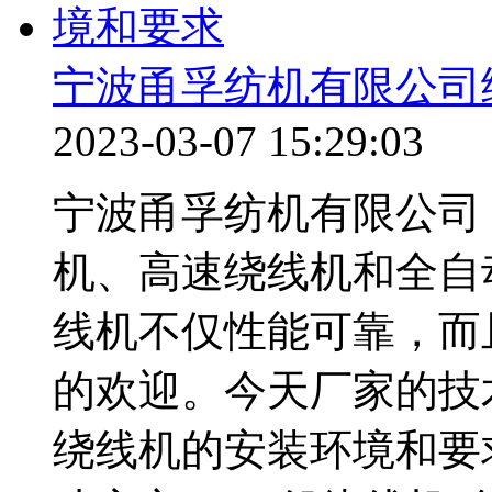
宁波甬孚纺机有限公司
2023-03-07 15:29:03
宁波甬孚纺机有限公司
机、高速绕线机和全自
线机不仅性能可靠，而
的欢迎。今天厂家的技
绕线机的安装环境和要