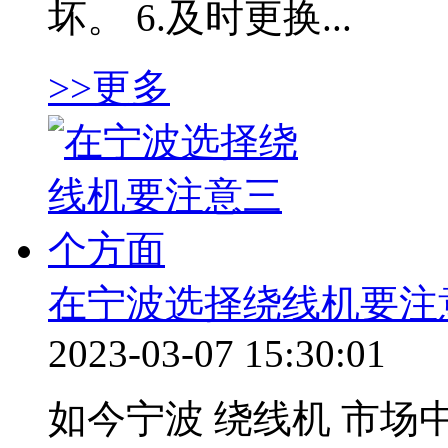
坏。 6.及时更换...
>>更多
在宁波选择绕线机要注
2023-03-07 15:30:01
如今宁波 绕线机 市场