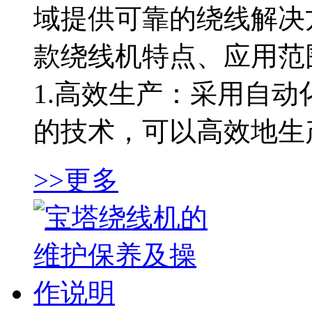
域提供可靠的绕线解决
款绕线机特点、应用范
1.高效生产：采用自
的技术，可以高效地生产
>>更多