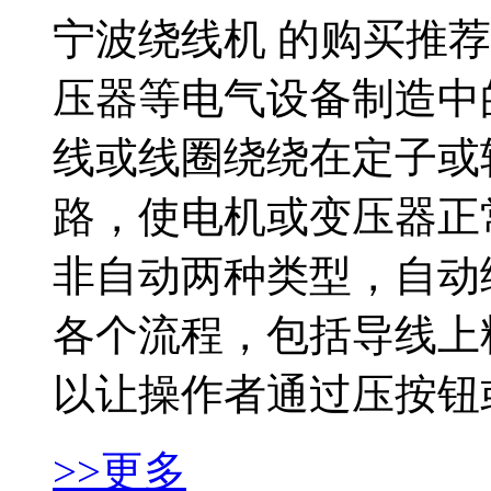
宁波绕线机 的购买推
压器等电气设备制造中
线或线圈绕绕在定子或
路，使电机或变压器正
非自动两种类型，自动
各个流程，包括导线上
以让操作者通过压按钮或
>>更多