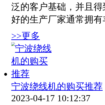
泛的客户基础，并且得
好的生产厂家通常拥有丰
>>更多
宁波绕线机的购买推荐
2023-04-17 10:12:37