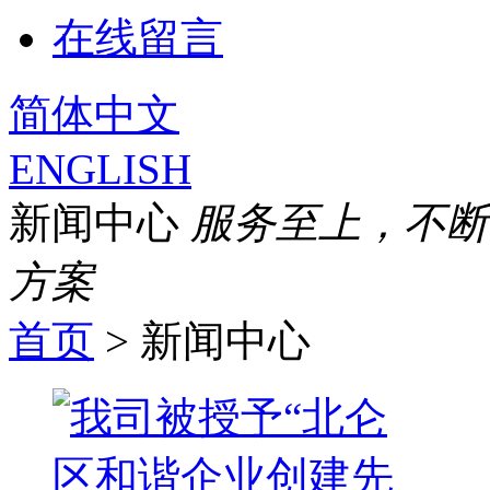
在线留言
简体中文
ENGLISH
新闻中心
服务至上，不断
方案
首页
> 新闻中心