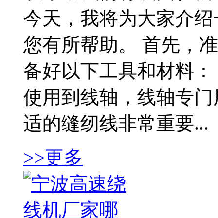
今天，我将为大家介绍
您有所帮助。 首先，
备好以下工具和材料： 
使用到线轴，线轴专门用
适的缝纫线非常重要...
>>更多