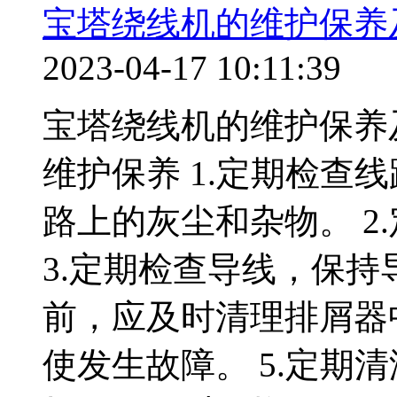
宝塔绕线机的维护保养
2023-04-17 10:11:39
宝塔绕线机的维护保养
维护保养 1.定期检查
路上的灰尘和杂物。 2
3.定期检查导线，保持
前，应及时清理排屑器
使发生故障。 5.定期