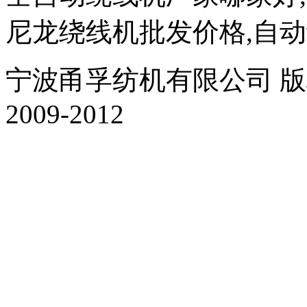
尼龙绕线机批发价格,自
宁波甬孚纺机有限公司 版权所有 Al
2009-2012