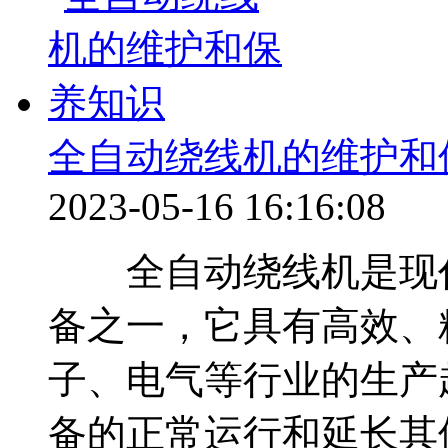
全自动绕线机的维护和
2023-05-16 16:16:08
全自动绕线机是现代
备之一，它具有高效、
子、电气等行业的生产
备的正常运行和延长其