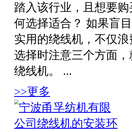
踏入该行业，且想要购
何选择适合？ 如果盲
实用的绕线机，不仅浪
选择时注意三个方面，
绕线机。 ...
>>更多