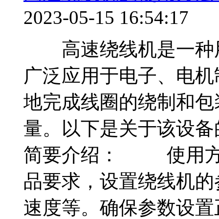
2023-05-15 16:54:17
高速绕线机是一种用
广泛应用于电子、电机
地完成线圈的绕制和包
量。以下是关于该设备
简要介绍： 使用方
品要求，设置绕线机的
速度等。确保参数设置正