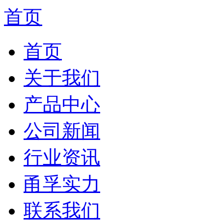
首页
首页
关于我们
产品中心
公司新闻
行业资讯
甬孚实力
联系我们