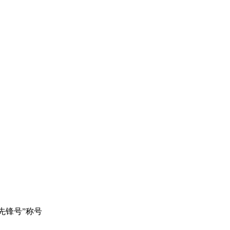
人先锋号”称号