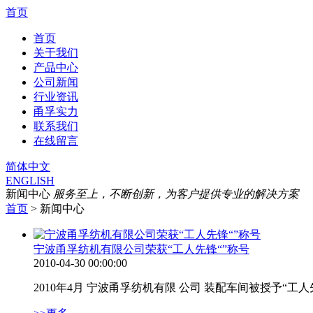
首页
首页
关于我们
产品中心
公司新闻
行业资讯
甬孚实力
联系我们
在线留言
简体中文
ENGLISH
新闻中心
服务至上，不断创新，为客户提供专业的解决方案
首页
> 新闻中心
宁波甬孚纺机有限公司荣获“工人先锋“”称号
2010-04-30 00:00:00
2010年4月 宁波甬孚纺机有限 公司 装配车间被授予“工