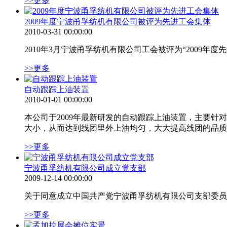
>>更多
2009年度宁波甬孚纺机有限公司被评为先进工会集体
2010-03-31 00:00:00
2010年3月宁波甬孚纺机有限公司工会被评为“2009年度
>>更多
自动跟踪上油装置
2010-01-01 00:00:00
本公司于2009年最新研发的自动跟踪上油装置，主要
大小，从而达到线团里外上油均匀，大大提高线团的品质。
>>更多
宁波甬孚纺机有限公司成立党支部
2009-12-14 00:00:00
关于同意成立中国共产党宁波甬孚纺机有限公司支部委员
>>更多