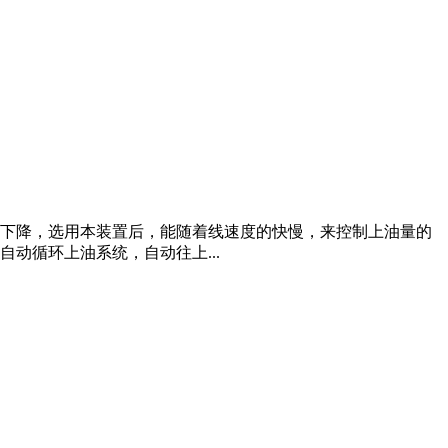
质下降，选用本装置后，能随着线速度的快慢，来控制上油量的
动循环上油系统，自动往上...