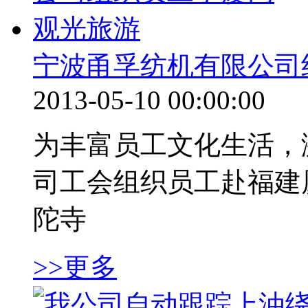
宁波甬孚纺机有限公司
2013-05-10 00:00:00
为丰富员工文化生活，激
司工会组织员工赴福建
陀寺
>>更多