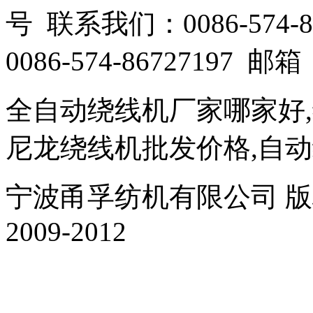
号 联系我们：0086-574-86
0086-574-86727197 邮箱：
全自动绕线机厂家哪家好
尼龙绕线机批发价格,自
宁波甬孚纺机有限公司 版权所有 Al
2009-2012