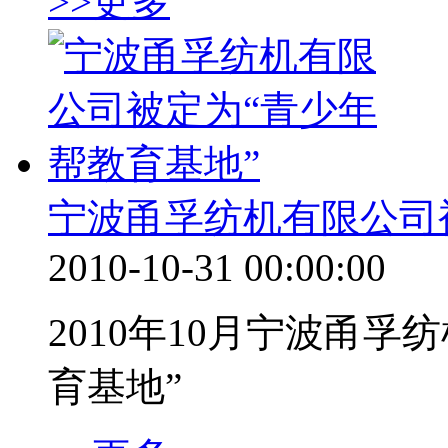
>>更多
宁波甬孚纺机有限公司
2010-10-31 00:00:00
2010年10月宁波甬
育基地”