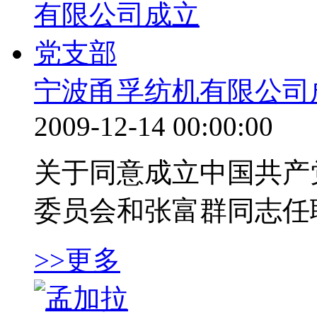
宁波甬孚纺机有限公司
2009-12-14 00:00:00
关于同意成立中国共产
委员会和张富群同志任
>>更多