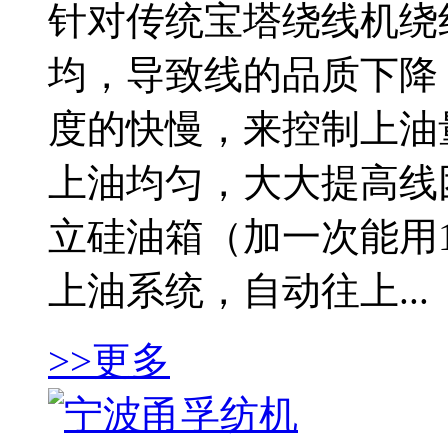
针对传统宝塔绕线机绕
均，导致线的品质下降
度的快慢，来控制上油
上油均匀，大大提高线
立硅油箱（加一次能用
上油系统，自动往上...
>>更多