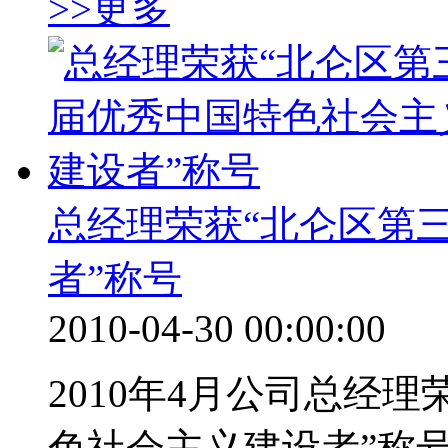
>>更多
总经理荣获“北仑区第
者”称号
2010-04-30 00:00:00
2010年4月公司总经
色社会主义建设者”称