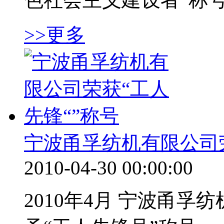
>>更多
宁波甬孚纺机有限公司荣
2010-04-30 00:00:00
2010年4月 宁波甬孚