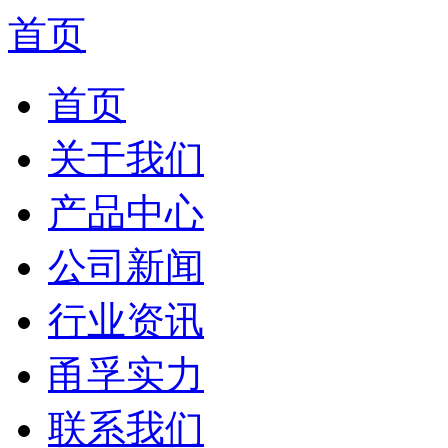
首页
首页
关于我们
产品中心
公司新闻
行业资讯
甬孚实力
联系我们