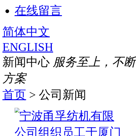
在线留言
简体中文
ENGLISH
新闻中心
服务至上，不断
方案
首页
> 公司新闻