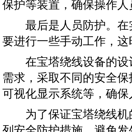
保护等装置，确保操作人
最后是人员防护。在实
要进行一些手动工作，这
在宝塔绕线设备的设计
需求，采取不同的安全保
可视化显示系统等，确保
为了保证宝塔绕线机的
列安全防护措施，避免发