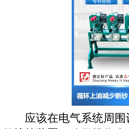
应该在电气系统周围设