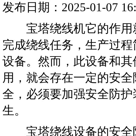
发布日期：2025-01-07 16:
宝塔绕线机它的作用就
完成绕线任务，生产过程
设备。然而，此设备和其
用，就会存在一定的安全
全，必须要加强安全防护
生。
宝塔绕线设备的安全防