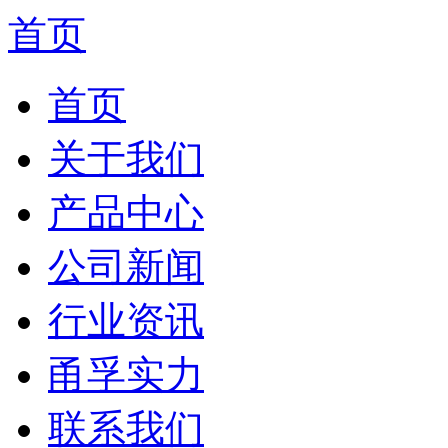
首页
首页
关于我们
产品中心
公司新闻
行业资讯
甬孚实力
联系我们