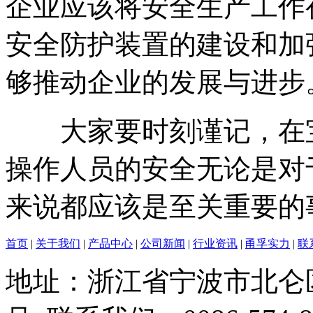
企业应该将安全生产工作
安全防护装置的建设和加
够推动企业的发展与进步
大家要时刻谨记，在宝
操作人员的安全无论是对
来说都应该是至关重要的
首页
|
关于我们
|
产品中心
|
公司新闻
|
行业资讯
|
甬孚实力
|
联
地址：浙江省宁波市北仑