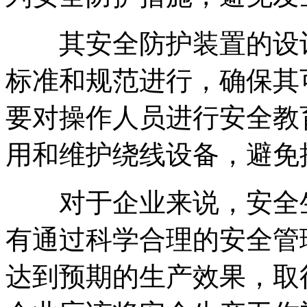
其安全防护装置的设计
标准和规范进行，确保其
要对操作人员进行安全教
用和维护绕线设备，避免
对于企业来说，安全生
有通过科学合理的安全管
达到预期的生产效果，取