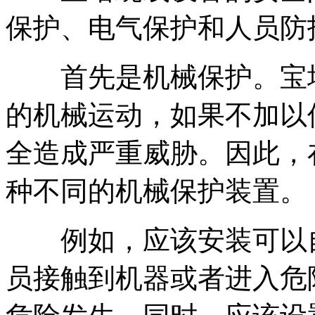
保护、电气保护和人员防
首先是机械保护。宝塔
的机械运动，如果不加以
全造成严重威胁。因此，
种不同的机械保护装置。
例如，应该安装可以自
员接触到机器或者进入危