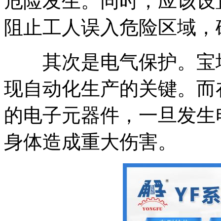
危险发生。同时，应该设
阻止工人误入危险区域，
其次是电气保护。宝塔
现自动化生产的关键。而
的电子元器件，一旦发生
身体造成重大伤害。