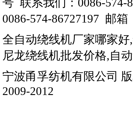
号 联系我们：0086-574-86
0086-574-86727197 邮箱：
全自动绕线机厂家哪家好
尼龙绕线机批发价格,自
宁波甬孚纺机有限公司 版权所有 Al
2009-2012