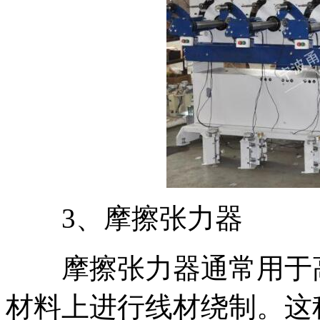
3、摩擦张力器
摩擦张力器通常用于高
材料上进行线材绕制。这