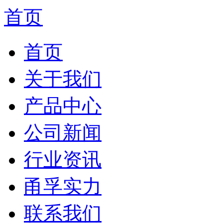
首页
首页
关于我们
产品中心
公司新闻
行业资讯
甬孚实力
联系我们