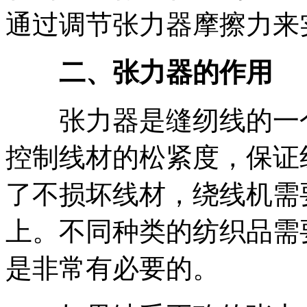
通过调节张力器摩擦力来
二、张力器的作用
张力器是缝纫线的一个
控制线材的松紧度，保证
了不损坏线材，绕线机需
上。不同种类的纺织品需
是非常有必要的。