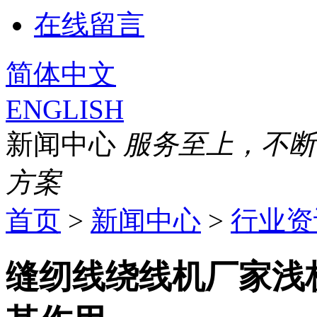
在线留言
简体中文
ENGLISH
新闻中心
服务至上，不断
方案
首页
>
新闻中心
>
行业资
缝纫线绕线机厂家浅