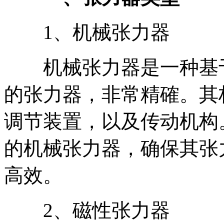
1、机械张力器
机械张力器是一种基于
的张力器，非常精確。其
调节装置，以及传动机构
的机械张力器，确保其张
高效。
2、磁性张力器