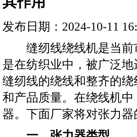
其作用
发布日期：2024-10-11 16:
缝纫线绕线机是当前市
是在纺织业中，被广泛地
缝纫线的绕线和整齐的绕
和产品质量。在绕线机中
器。下面厂家将对张力器
一、张力器类型