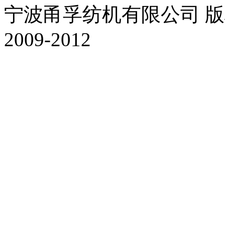
宁波甬孚纺机有限公司 版权所有 Al
2009-2012