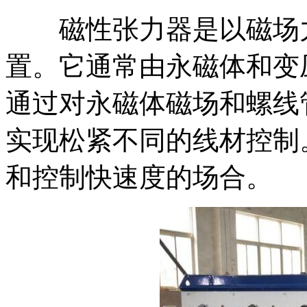
磁性张力器是以磁场力
置。它通常由永磁体和变
通过对永磁体磁场和螺线
实现松紧不同的线材控制
和控制快速度的场合。