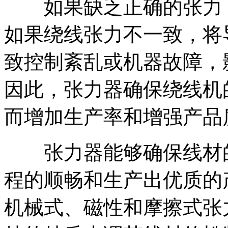
如果缺乏正确的张力，
如果绕线张力不一致，将
致控制紊乱或机器故障，
因此，张力器确保绕线机
而增加生产率和增强产品
张力器能够确保线材的
程的顺畅和生产出优质的
机械式、磁性和摩擦式张