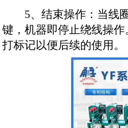
5、结束操作：当线圈
键，机器即停止绕线操作
打标记以便后续的使用。