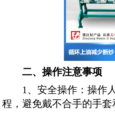
二、操作注意事项
1、安全操作：操作人
程，避免戴不合手的手套