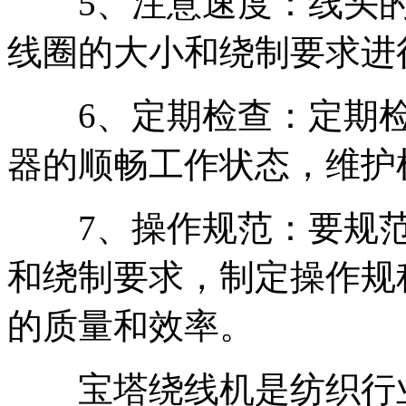
5、注意速度：线头的
线圈的大小和绕制要求进
6、定期检查：定期检
器的顺畅工作状态，维护
7、操作规范：要规范
和绕制要求，制定操作规
的质量和效率。
宝塔绕线机是纺织行业