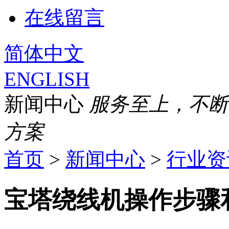
在线留言
简体中文
ENGLISH
新闻中心
服务至上，不断
方案
首页
>
新闻中心
>
行业资
宝塔绕线机操作步骤