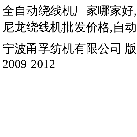
全自动绕线机厂家哪家好
尼龙绕线机批发价格,自
宁波甬孚纺机有限公司 版权所有 Al
2009-2012