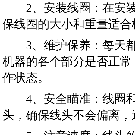
2、安装线圈：在安装
保线圈的大小和重量适合
3、维护保养：每天都
机器的各个部分是否正常
作状态。
4、安全瞄准：线圈和
头，确保线头不会偏离，