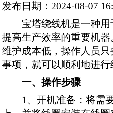
发布日期：2024-08-07 16:
宝塔绕线机是一种用于
提高生产效率的重要机器
维护成本低，操作人员只
事项，就可以顺利地进行
一、操作步骤
1、开机准备：将需要