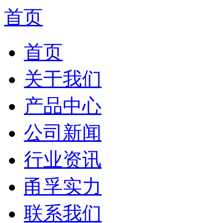
首页
首页
关于我们
产品中心
公司新闻
行业资讯
甬孚实力
联系我们