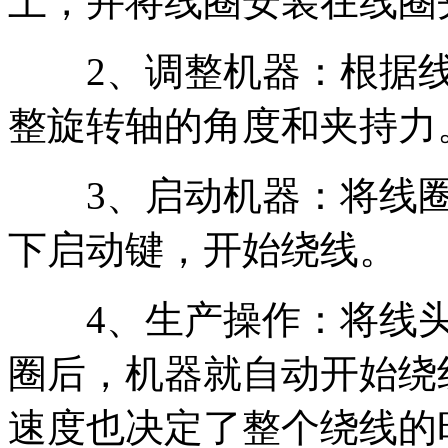
上，并将线圈安装在线圈
2、调整机器：根据线
整旋转轴的角度和夹持力
3、启动机器：将线圈
下启动键，开始绕线。
4、生产操作：将线头
圈后，机器就自动开始绕
速度也决定了整个绕线的