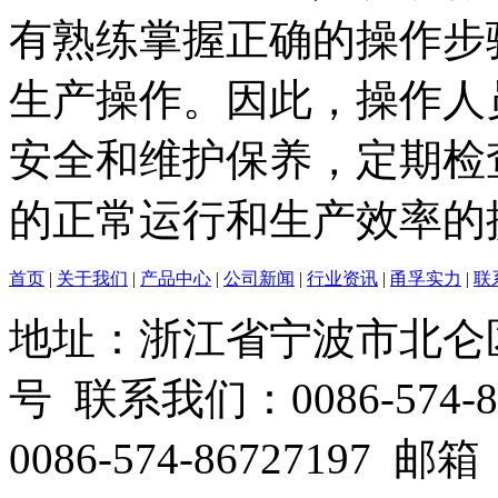
有熟练掌握正确的操作步
生产操作。因此，操作人
安全和维护保养，定期检
的正常运行和生产效率的
首页
|
关于我们
|
产品中心
|
公司新闻
|
行业资讯
|
甬孚实力
|
联
地址：浙江省宁波市北仑
号 联系我们：0086-574-86
0086-574-86727197 邮箱：