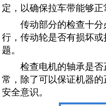
定，以确保拉车带能够正
传动部分的检查十分必
行，传动轮是否有损坏或
题。
检查电机的轴承是否正
常，除了可以保证机器的
安全意识。