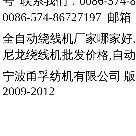
号 联系我们：0086-574-86
0086-574-86727197 邮箱：
全自动绕线机厂家哪家好
尼龙绕线机批发价格,自
宁波甬孚纺机有限公司 版权所有 Al
2009-2012