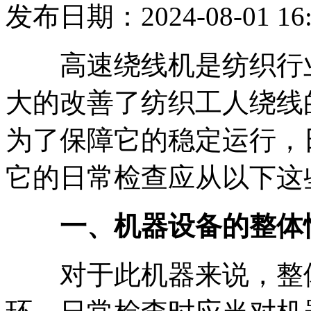
发布日期：2024-08-01 16:
高速绕线机是纺织行业
大的改善了纺织工人绕线
为了保障它的稳定运行，
它的日常检查应从以下这
一、机器设备的整体
对于此机器来说，整体