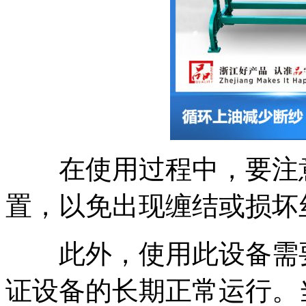
在使用过程中，要注意
置，以免出现缠结或损坏
此外，使用此设备需要
证设备的长期正常运行。