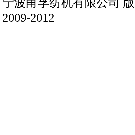
宁波甬孚纺机有限公司 版权所有 Al
2009-2012