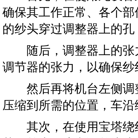
确保其工作正常、各个部
的纱头穿过调整器上的孔
随后，调整器上的张力
调节器的张力，以确保纱
然后再将机台左侧调整
压缩到所需的位置，车沿
其次，在使用宝塔绕线