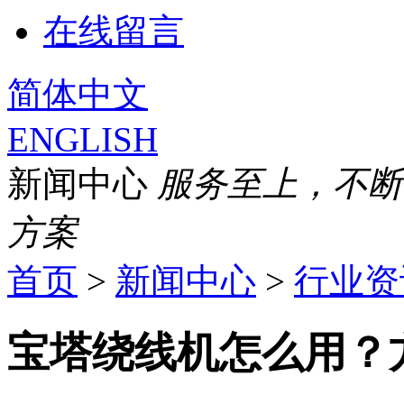
在线留言
简体中文
ENGLISH
新闻中心
服务至上，不断
方案
首页
>
新闻中心
>
行业资
宝塔绕线机怎么用？