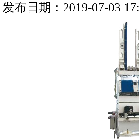
发布日期：2019-07-03 17: