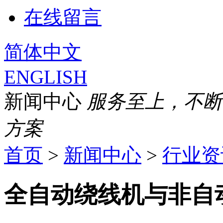
在线留言
简体中文
ENGLISH
新闻中心
服务至上，不断
方案
首页
>
新闻中心
>
行业资
全自动绕线机与非自