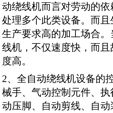
动绕线机而言对劳动的依
处理多个此类设备。而且
生产要求高的加工场合。
线机，不仅速度快，而且
度高。
2、全自动绕线机设备的
械手、气动控制元件、执
动压脚、自动剪线、自动