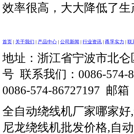
效率很高，大大降低了生
首页
|
关于我们
|
产品中心
|
公司新闻
|
行业资讯
|
甬孚实力
|
联
地址：浙江省宁波市北仑
号 联系我们：0086-574-86
0086-574-86727197 邮箱：
全自动绕线机厂家哪家好
尼龙绕线机批发价格,自