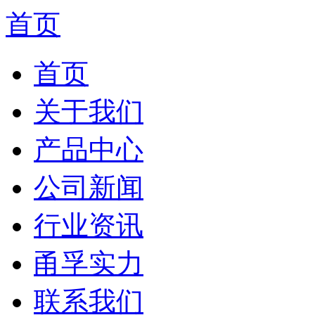
首页
首页
关于我们
产品中心
公司新闻
行业资讯
甬孚实力
联系我们