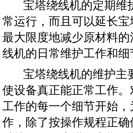
宝塔绕线机的定期维护
常运行，而且可以延长宝
最大限度地减少原材料的
线机的日常维护工作和细
宝塔绕线机的维护主要
使设备真正能正常工作。
工作的每一个细节开始，
作，除了按操作规程正确