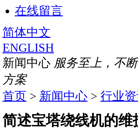
在线留言
简体中文
ENGLISH
新闻中心
服务至上，不断
方案
首页
>
新闻中心
>
行业资
简述宝塔绕线机的维