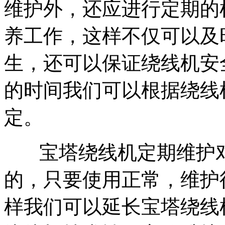
维护外，还应进行定期的
养工作，这样不仅可以及
生，还可以保证绕线机安
的时间我们可以根据绕线
定。
宝塔绕线机定期维护对
的，只要使用正常，维护
样我们可以延长宝塔绕线