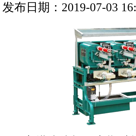
发布日期：2019-07-03 16: