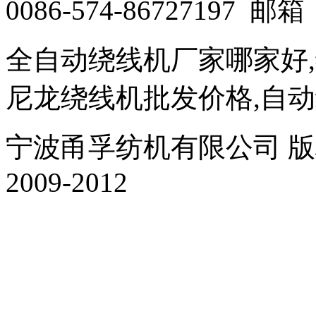
0086-574-86727197 邮箱：
全自动绕线机厂家哪家好
尼龙绕线机批发价格,自
宁波甬孚纺机有限公司 版权所有 Al
2009-2012