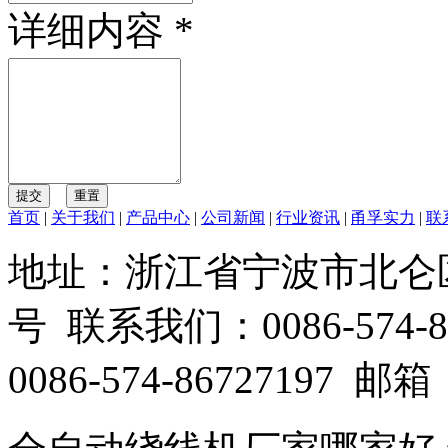
详细内容
*
首页
|
关于我们
|
产品中心
|
公司新闻
|
行业资讯
|
甬孚实力
|
联
地址：浙江省宁波市北仑
号 联系我们：0086-574-86
0086-574-86727197 邮箱：